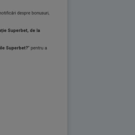
notificări despre bonusuri,
enție Superbet, de la
iile Superbet?
” pentru a