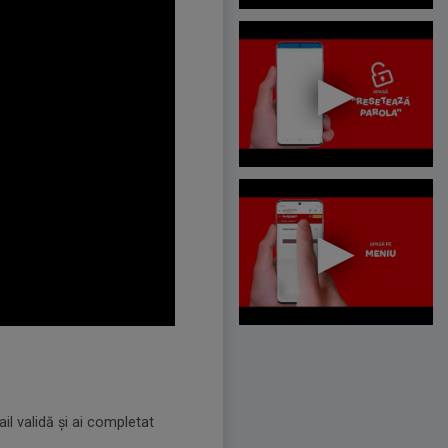
l validă și ai completat