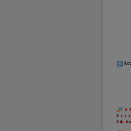
Acc
Te r
Promoti
link-ul 