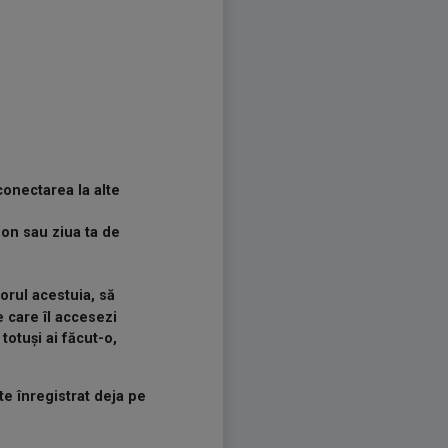
conectarea la alte
on sau ziua ta de
orul acestuia, să
e care îl accesezi
totuși ai făcut-o,
e înregistrat deja pe