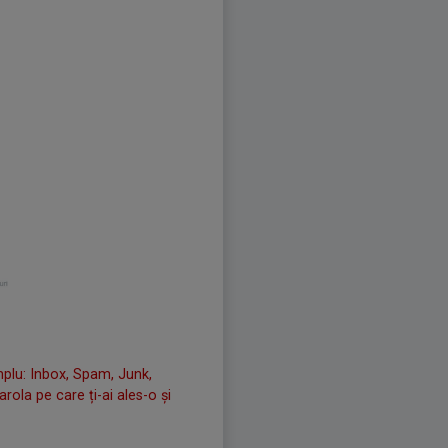
plu: Inbox, Spam, Junk,
arola pe care ți-ai ales-o și