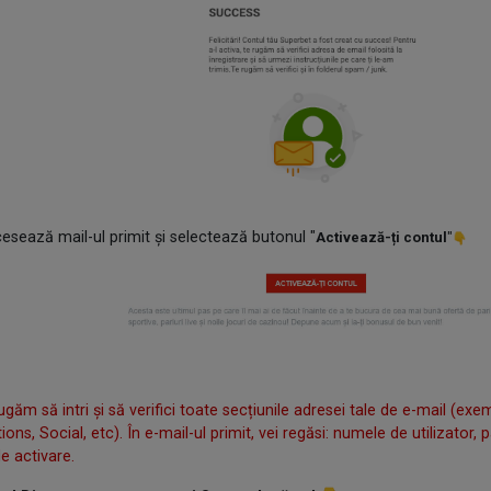
esează mail-ul primit și selectează butonul "
Activează-ți contul
"
ugăm să intri și să verifici toate secțiunile adresei tale de e-mail (e
xem
ons, Social, etc).
În e-mail-ul primit, vei regăsi: numele de utilizator, p
de activare.