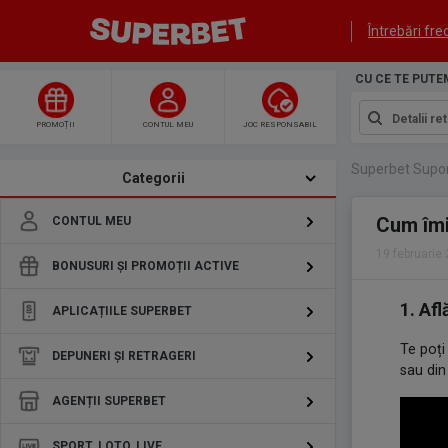
Întrebări fr
CU CE TE PUTE
PROMOȚII
CONTUL MEU
JOC RESPONSABIL
Superbet Suport
Categorii
Cum îmi
CONTUL MEU
19 februarie
BONUSURI ȘI PROMOȚII ACTIVE
1. Afl
APLICAȚIILE SUPERBET
Te poți 
DEPUNERI ȘI RETRAGERI
sau di
AGENȚII SUPERBET
SPORT, LOTO, LIVE