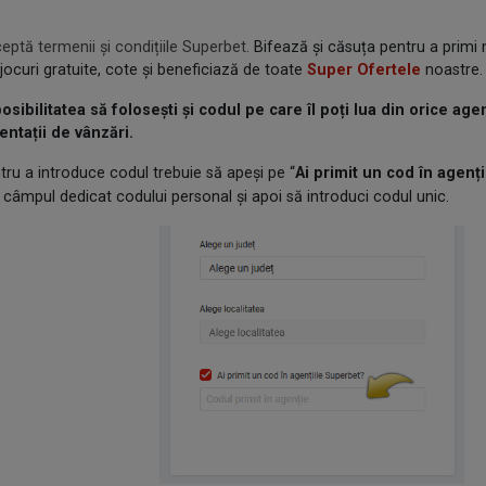
ptă termenii și condițiile Superbet.
Bifează și căsuța pentru a primi 
 jocuri gratuite, cote și beneficiază de toate
Super Ofertele
noastre.
osibilitatea să folosești și codul pe care îl poți lua din orice ag
ntații de vânzări.
ru a introduce codul trebuie să apeși pe “
Ai primit un cod în agenț
 câmpul dedicat codului personal și apoi să introduci codul unic.