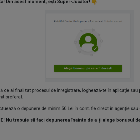
a! Din acest moment, ești Super-Jucător!
ă ce ai finalizat procesul de înregistrare, loghează-te în aplicație sau
it preferat.
ctuează o depunere de minim 50 Lei în cont, fie direct în agenție sau o
E! Nu trebuie să faci depunerea înainte de a-ți alege bonusul d