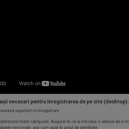
așii necesari pentru înregistrarea de pe site (desktop):
esează
superbet.ro/inregistrare
letează toate câmpurile. Asigură-te că ai introdus o adresă de e-mai
datele personale, așa cum apar în actul de identitate.