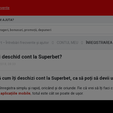
ecvente
M AJUTA?
 – Întrebări frecvente și ajutor
CONTUL MEU
ÎNREGISTRAREA 
 deschid cont la Superbet?
 2018, 08:33
ă cum îți deschizi cont la Superbet, ca să poți să devii
înregistra simplu și rapid, oricând și de oriunde. Fie că vrei să îți faci
n
aplicațiile mobile
,
totul este cât se poate de ușor.