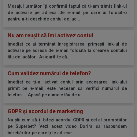
Mesajul următor îți confirmă faptul că ți-am trimis link-ul
de activare pe adresa de e-mail pe care ai folosit-o
pentru a-ți deschide contul de juc...
Nu am reușit să îmi activez contul
Imediat ce ai terminat înregistrarea, primești link-ul de
activare pe adresa de e-mail folosită la crearea contului
tău de jucător. Asigură-te că...
Cum validez numărul de telefon?
Imediat ce ți-ai activat contul prin accesarea link-ului
primit pe e-mail, este necesar să verifici numărul de
telefon . Apasă pe numele tău de u...
GDPR și acordul de marketing
Nu știi cum să-ți bifezi acordul GDPR și cel al promoțiilor
pe Superbet? Vezi acest video Dorim să răspundem
întrebărilor pe care ți le adrese...