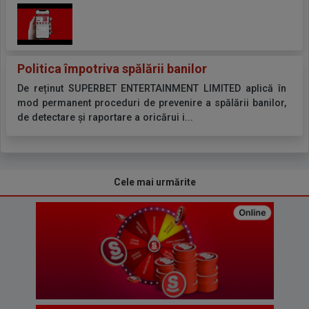
Politica împotriva spălării banilor
De reținut SUPERBET ENTERTAINMENT LIMITED aplică în
mod permanent proceduri de prevenire a spălării banilor,
de detectare și raportare a oricărui i...
Cele mai urmărite