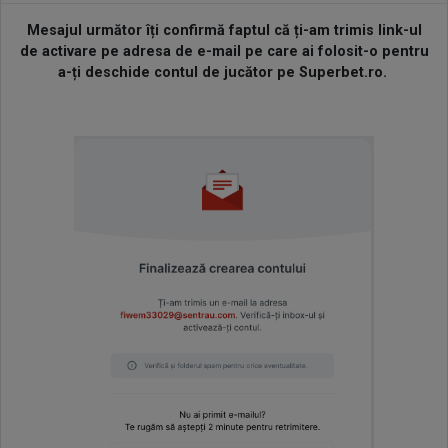
Mesajul următor îți confirmă faptul că ți-am trimis link-ul
de activare pe adresa de e-mail pe care ai folosit-o pentru
a-ți deschide contul de jucător pe Superbet.ro.