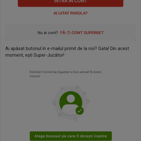
Ai apăsat butonul în e-mailul primit de la noi? Gata! Din acest
moment, ești Super-Jucător!