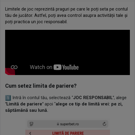
Limitele de joc reprezintă praguri pe care le poți seta pe contul
tău de jucător. Astfel, poți avea control asupra activității tale și
poți practica un joc responsabil.
Cum setez limita de pariere?
Intră în contul tău, selectează "
JOC RESPONSABIL"
, alege
"Limită de pariere"
apoi "
alege ce tip de limită vrei: pe zi,
săptămână sau lună.