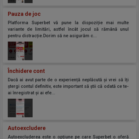
Pauza de joc
Platforma Superbet vă pune la dispoziție mai multe
variante de limitări, astfel încât jocul să rămână unul
pentru distracție.Dorim să ne asigurăm c...
Închidere cont
Dacă ai avut parte de o experiență neplăcută și vrei să îți
ștergi contul definitiv, este important să știi că odată ce te-
ai înregistrat și ai efe...
Autoexcludere
Autoexcluderea este o opțiune pe care Superbet o oferă