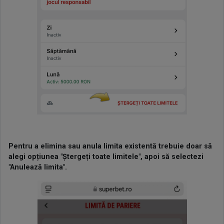
Pentru a elimina sau anula limita existentă trebuie doar să
alegi opțiunea "Ștergeți toate limitele", apoi să selectezi
"Anulează limita".