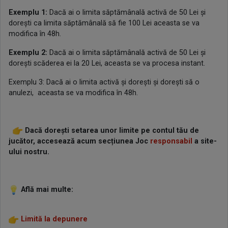
Exemplu 1:
Dacă ai o limita săptămânală activă de 50 Lei și
dorești ca limita săptămânală să fie 100 Lei aceasta se va
modifica în 48h.
Exemplu 2:
Dacă ai o limita săptămânală activă de 50 Lei și
dorești scăderea ei la 20 Lei, aceasta se va procesa instant.
Exemplu 3: Dacă ai o limita activă și dorești și dorești să o
anulezi, aceasta se va modifica în 48h.
Dacă dorești setarea unor limite pe contul tău de
jucător, accesează acum secțiunea Joc
responsabil
a site-
ului nostru.
Află mai multe:
Limită la depunere