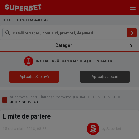
CU CE TE PUTEM AJUTA?
Categorii
INSTALEAZĂ SUPERAPLICAȚIILE NOASTRE!
Aplicația Sportivă
Aplicația Jocuri
Superbet Suport – Întrebări frecvente și ajutor
CONTUL MEU
JOC RESPONSABIL
Limite de pariere
15 octombrie 2018, 08:23
by Superbet