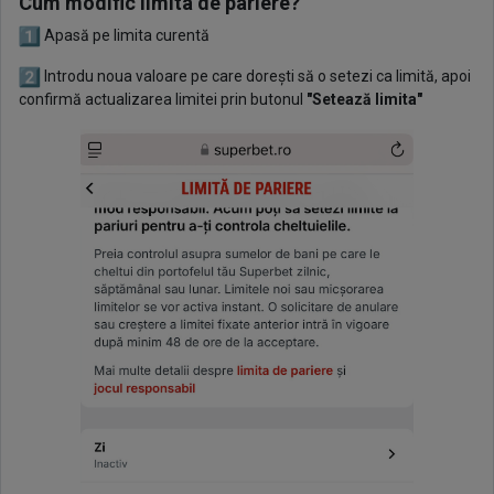
Cum modific limita de pariere?
Apasă pe limita curentă
Introdu noua valoare pe care dorești să o setezi ca limită, apoi
confirmă actualizarea limitei prin butonul
"Setează limita"