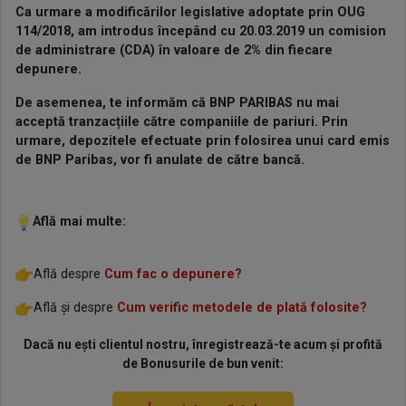
Ca urmare a modificărilor legislative adoptate prin OUG
114/2018, am introdus începând cu 20.03.2019 un comision
de administrare (CDA) în valoare de 2% din fiecare
depunere.
De asemenea, te informăm că BNP PARIBAS nu mai
acceptă tranzacțiile către companiile de pariuri. Prin
urmare, depozitele efectuate prin folosirea unui card emis
de BNP Paribas, vor fi anulate de către bancă.
Află mai multe:
Află despre
Cum fac o depunere?
Află și despre
Cum verific metodele de plată folosite?
Dacă nu ești clientul nostru, înregistrează-te acum și profită
de Bonusurile de bun venit: