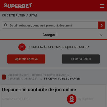
CU CE TE PUTEM AJUTA?
Categorii
INSTALEAZĂ SUPERAPLICAȚIILE NOASTRE!
Aplicația Sportivă
Aplicația Jocuri
Superbet Suport – Întrebări frecvente și ajutor
DEPUNERI ȘI RETRAGERI
INFORMAȚII UTILE DEPUNERI
Depuneri în conturile de joc online
5 martie 2018, 11:13
by Superbet