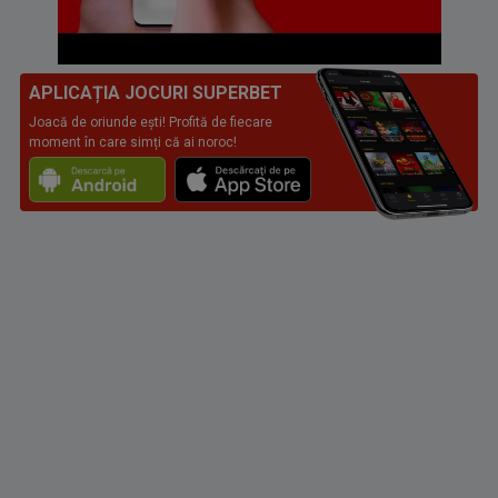
APLICAȚIA JOCURI SUPERBET
Joacă de oriunde ești! Profită de fiecare
moment în care simți că ai noroc!