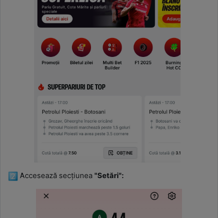
ccesează secțiunea
"Setări":
A