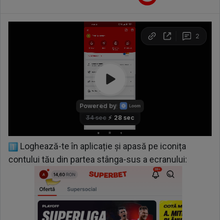
Loghează-te în aplicație și apasă pe iconița
contului tău din partea stânga-sus a ecranului: